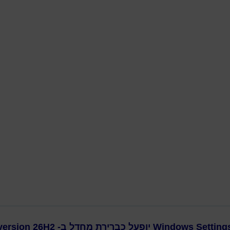
דילוג לתוכן הראשי