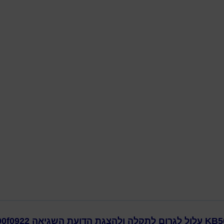
דילוג לתוכן הראשי