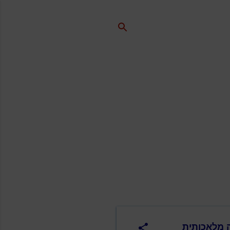
ה מלאכותית