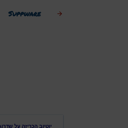
Suppware
יוטיוב הכריזה על שדרו